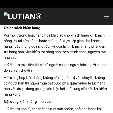
Skip
to
content
Chính sách kiểm hàng
Với mọi trường hợp, hàng hóa khi giao cho khách hàng khi khách
hàng lấy tại cửa hàng, hoặc chúng tôi trực tiếp giao cho khách
hàng hoặc thông qua một đơn vị logistic thì khách hàng phải kiểm
tra hàng hóa, việc kiểm tra hàng hóa theo chính sách, nguyên tắc
như sau:
– Kiểm tra trực tiếp khi có đủ người mua – người bán, người mua –
đơn vị vận chuyển
– Trường hợp kiểm hàng không có mặt đơn vị vận chuyển, không
có người bán thì người mua bắt buộc phải quay video từ lúc hàng
hóa vẫn được đóng gói nguyên kiện bởi nhà cung cấp đến khi kiểm
hàng xong
Nội dung kiểm hàng như sau:
– Kiểm tra bao bì, các thông tin về sản phẩm, nhà bán hàng khi