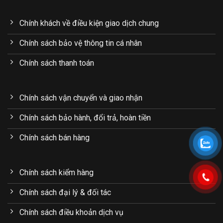
Chính khách về điều kiện giao dịch chung
Chính sách bảo vệ thông tin cá nhân
Chính sách thanh toán
Chính sách vận chuyển và giao nhận
Chính sách bảo hành, đổi trả, hoàn tiền
Chính sách bán hàng
Chính sách kiểm hàng
Chính sách đại lý & đối tác
Chính sách điều khoản dịch vụ