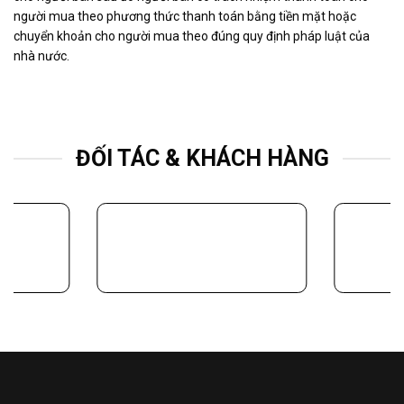
người mua theo phương thức thanh toán bằng tiền mặt hoặc
chuyển khoản cho người mua theo đúng quy định pháp luật của
nhà nước.
ĐỐI TÁC & KHÁCH HÀNG